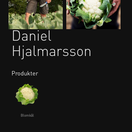
Daniel
Hjalmarsson
Produkter
Blomkål