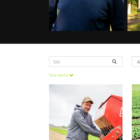
Visa karta