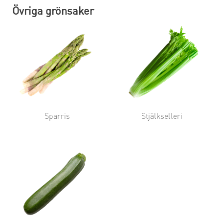
Övriga grönsaker
Sparris
Stjälkselleri