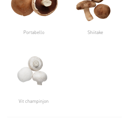
Portabello
Shiitake
Vit champinjon