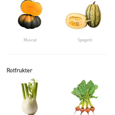
Muscat
Spagetti
Rotfrukter