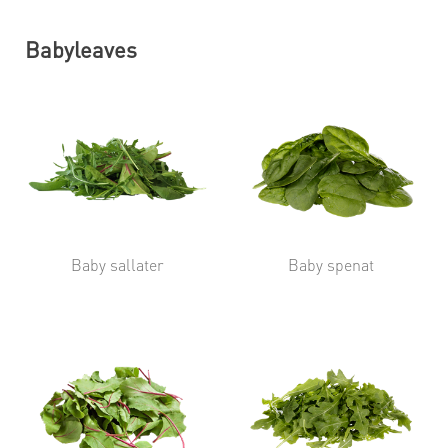
Babyleaves
Baby sallater
Baby spenat