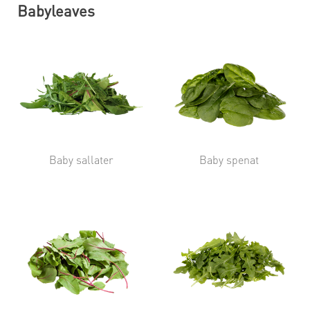
Babyleaves
Baby sallater
Baby spenat