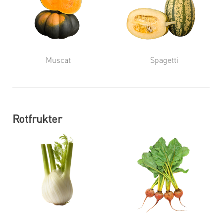
Muscat
Spagetti
Rotfrukter