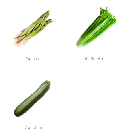
Sparris
Stjälkselleri
Zucchini