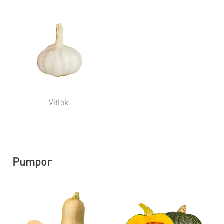
Vitlök
Pumpor