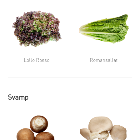
Lollo Rosso
Romansallat
Svamp