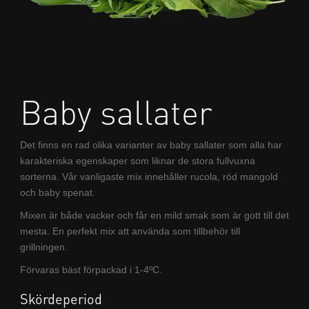
Baby sallater
Det finns en rad olika varianter av baby sallater som alla har
karakteriska egenskaper som liknar de stora fullvuxna
sorterna. Vår vanligaste mix innehåller rucola, röd mangold
och baby spenat.
Mixen är både vacker och får en mild smak som är gott till det
mesta. En perfekt mix att använda som tillbehör till
grillningen.
Förvaras bäst förpackad i 1-4ºC.
Skördeperiod