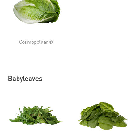
Cosmopolitan®
Babyleaves