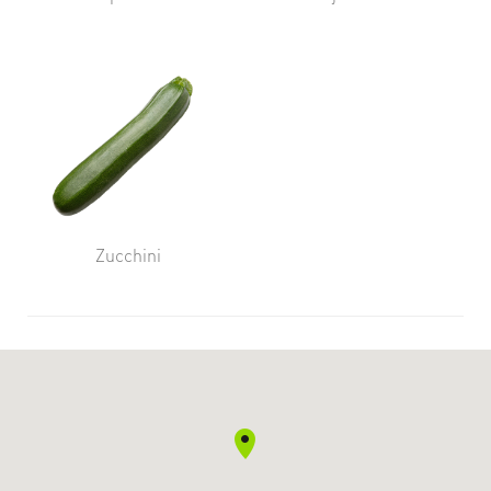
Zucchini