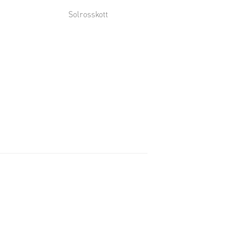
Solrosskott