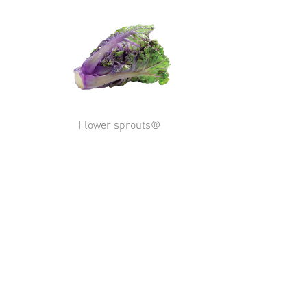
Flower sprouts®