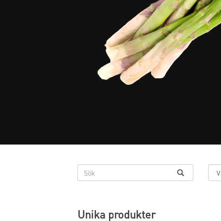
Unika produkter