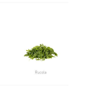
Rucola