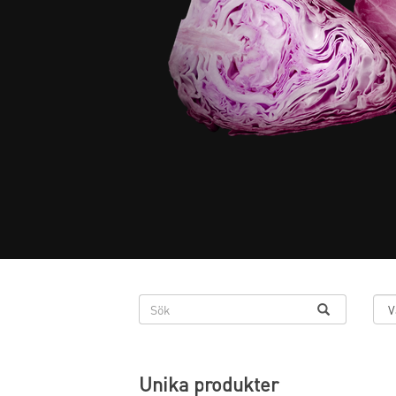
Unika produkter