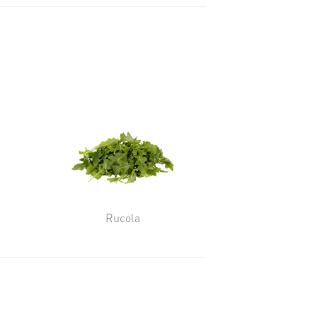
Rucola