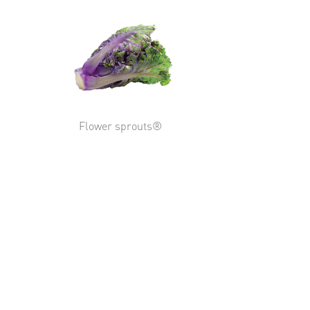
Flower sprouts®