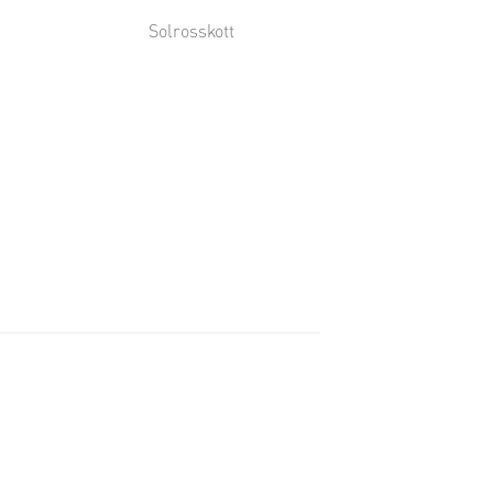
Solrosskott