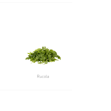
Rucola