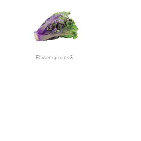
Flower sprouts®