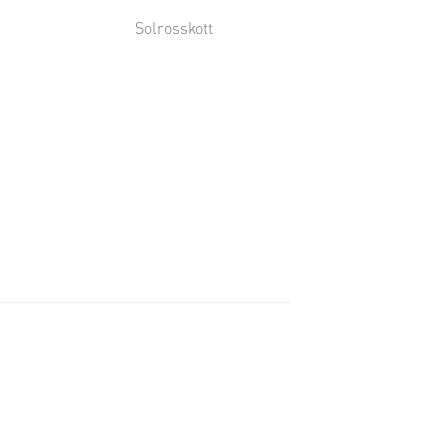
Solrosskott