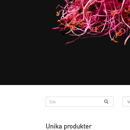
Unika produkter